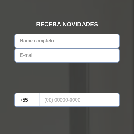
RECEBA NOVIDADES