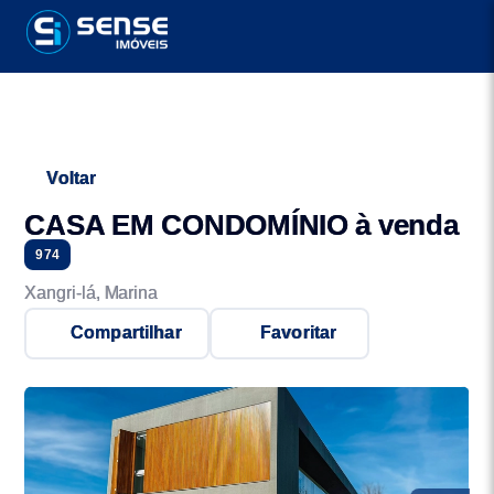
Voltar
CASA EM CONDOMÍNIO à venda
974
Xangri-lá, Marina
Compartilhar
Favoritar