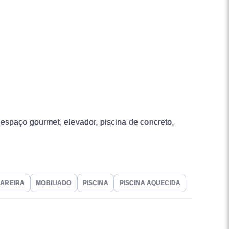
espaço gourmet, elevador, piscina de concreto,
LAREIRA
MOBILIADO
PISCINA
PISCINA AQUECIDA