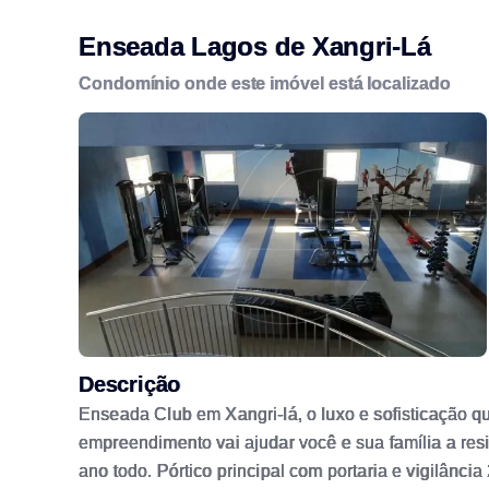
Enseada Lagos de Xangri-Lá
Condomínio onde este imóvel está localizado
Descrição
Enseada Club em Xangri-lá, o luxo e sofisticação qu
empreendimento vai ajudar você e sua família a res
ano todo. Pórtico principal com portaria e vigilânci