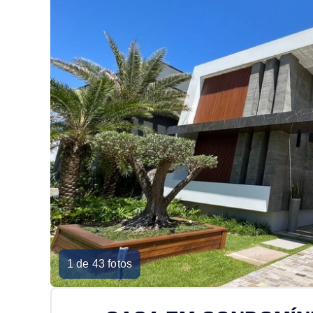
1 de 43 fotos