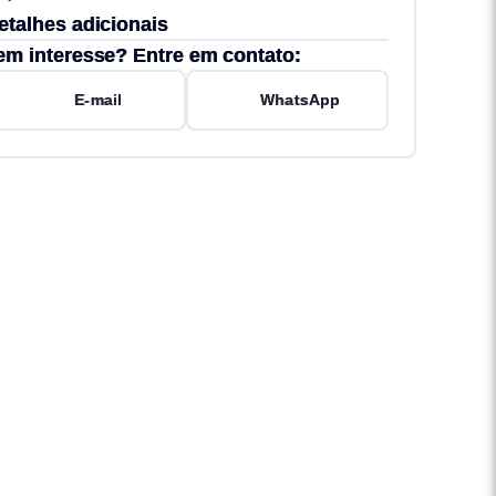
etalhes adicionais
em interesse? Entre em contato:
E-mail
WhatsApp