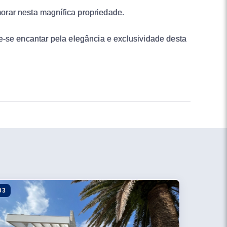
orar nesta magnífica propriedade.
e-se encantar pela elegância e exclusividade desta
03