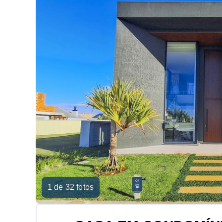
1 de 32 fotos