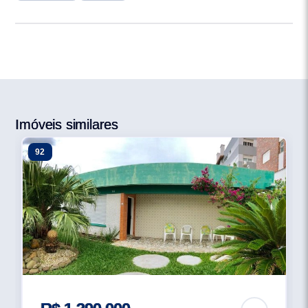
Imóveis similares
92