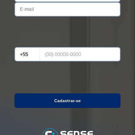
Cadastrar-se