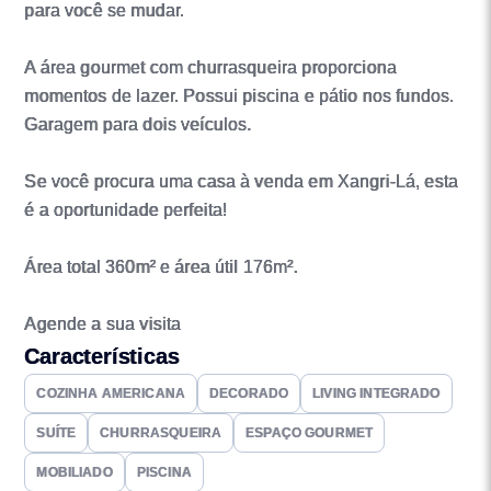
para você se mudar.
A área gourmet com churrasqueira proporciona
momentos de lazer. Possui piscina e pátio nos fundos.
Garagem para dois veículos.
Se você procura uma casa à venda em Xangri-Lá, esta
é a oportunidade perfeita!
Área total 360m² e área útil 176m².
Agende a sua visita
Características
COZINHA AMERICANA
DECORADO
LIVING INTEGRADO
SUÍTE
CHURRASQUEIRA
ESPAÇO GOURMET
MOBILIADO
PISCINA