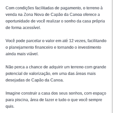
Com condições facilitadas de pagamento, o terreno à
venda na Zona Nova de Capão da Canoa oferece a
oportunidade de você realizar o sonho da casa própria
de forma acessível.
Você pode parcelar o valor em até 12 vezes, facilitando
o planejamento financeiro e tornando o investimento
ainda mais viável.
Não perca a chance de adquirir um terreno com grande
potencial de valorização, em uma das áreas mais
desejadas de Capão da Canoa.
Imagine construir a casa dos seus sonhos, com espaço
para piscina, área de lazer e tudo o que você sempre
quis.