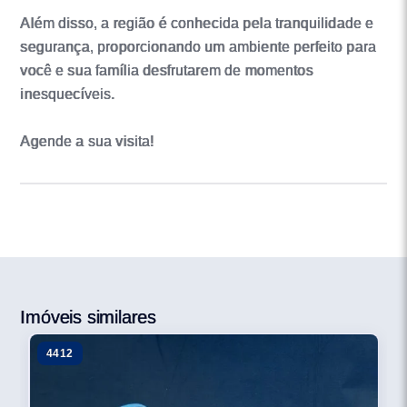
Além disso, a região é conhecida pela tranquilidade e
segurança, proporcionando um ambiente perfeito para
você e sua família desfrutarem de momentos
inesquecíveis.
Agende a sua visita!
Imóveis similares
4412