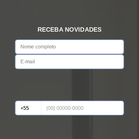
RECEBA NOVIDADES