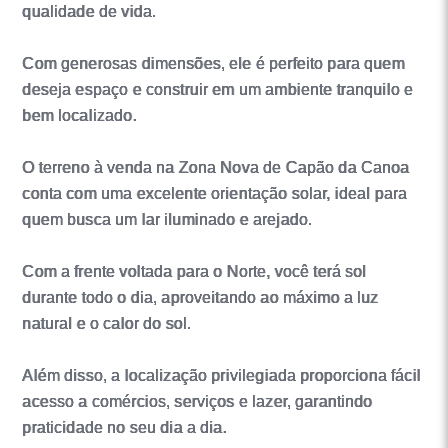
qualidade de vida.
Com generosas dimensões, ele é perfeito para quem
deseja espaço e construir em um ambiente tranquilo e
bem localizado.
O terreno à venda na Zona Nova de Capão da Canoa
conta com uma excelente orientação solar, ideal para
quem busca um lar iluminado e arejado.
Com a frente voltada para o Norte, você terá sol
durante todo o dia, aproveitando ao máximo a luz
natural e o calor do sol.
Além disso, a localização privilegiada proporciona fácil
acesso a comércios, serviços e lazer, garantindo
praticidade no seu dia a dia.