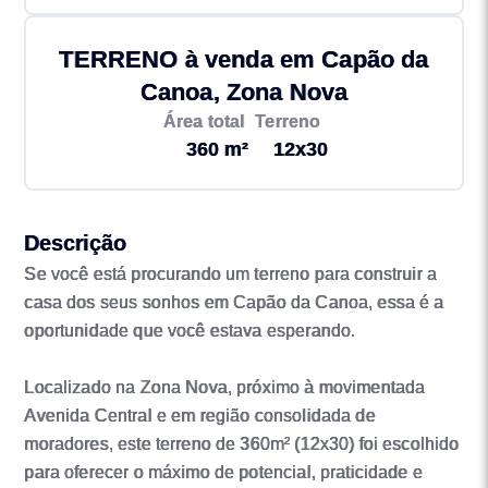
TERRENO à venda em Capão da
Canoa, Zona Nova
Área total
Terreno
360 m²
12x30
Descrição
Se você está procurando um terreno para construir a
casa dos seus sonhos em Capão da Canoa, essa é a
oportunidade que você estava esperando.
Localizado na Zona Nova, próximo à movimentada
Avenida Central e em região consolidada de
moradores, este terreno de 360m² (12x30) foi escolhido
para oferecer o máximo de potencial, praticidade e