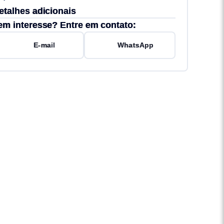
etalhes adicionais
em interesse? Entre em contato:
E-mail
WhatsApp