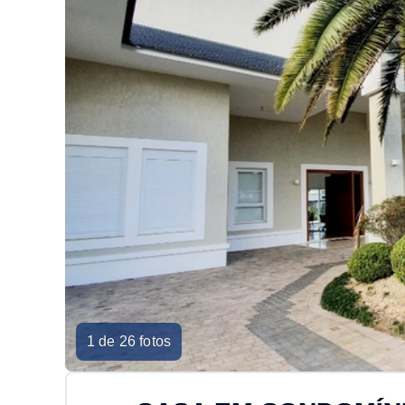
1 de 26 fotos