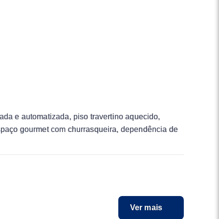
ada e automatizada, piso travertino aquecido,
 espaço gourmet com churrasqueira, dependência de
Ver mais