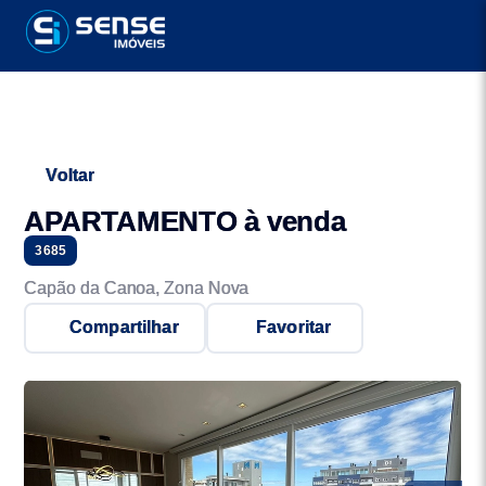
Voltar
APARTAMENTO à venda
3685
Capão da Canoa, Zona Nova
Compartilhar
Favoritar