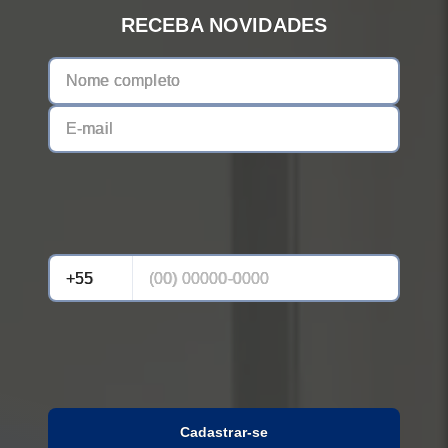
RECEBA NOVIDADES
Cadastrar-se