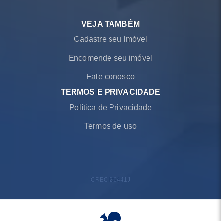
VEJA TAMBÉM
Cadastre seu imóvel
Encomende seu imóvel
Fale conosco
TERMOS E PRIVACIDADE
Política de Privacidade
Termos de uso
CRECI
26441J