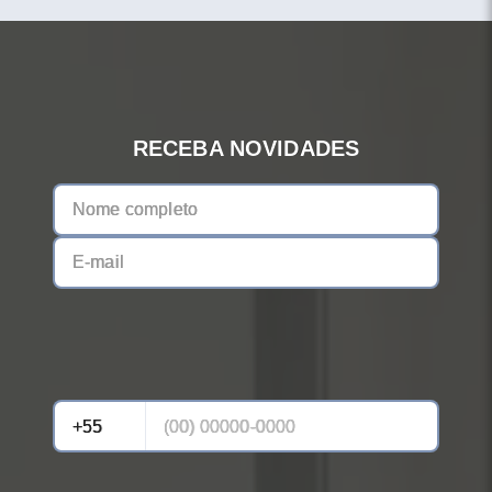
RECEBA NOVIDADES