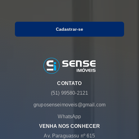
Cadastrar-se
CONTATO
(51) 99580-2121
gruposenseimoveis@gmail.com
WhatsApp
VENHA NOS CONHECER
Av. Paraguassu nº 615