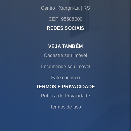
Centro
|
Xangri-Lá
|
RS
CEP: 95588000
REDES SOCIAIS
VEJA TAMBÉM
Cadastre seu imóvel
Encomende seu imóvel
Fale conosco
TERMOS E PRIVACIDADE
Política de Privacidade
Termos de uso