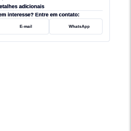
etalhes adicionais
em interesse? Entre em contato:
E-mail
WhatsApp