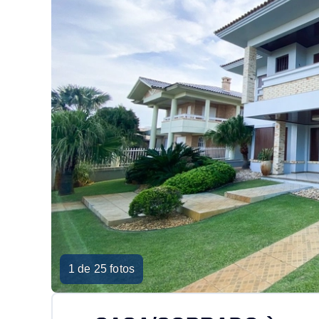
1 de 25 fotos