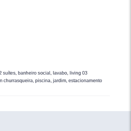
suítes, banheiro social, lavabo, living 03
churrasqueira, piscina, jardim, estacionamento