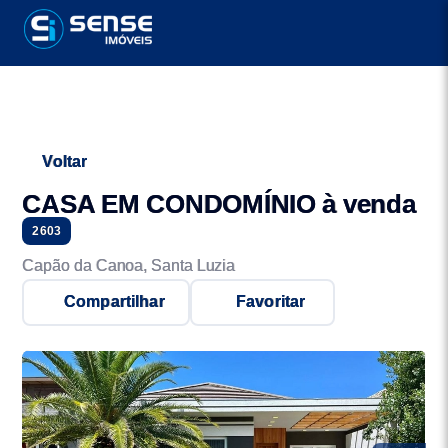
Voltar
CASA EM CONDOMÍNIO à venda
2603
Capão da Canoa, Santa Luzia
Compartilhar
Favoritar