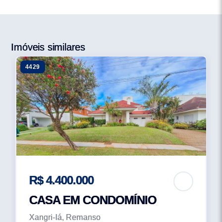
Imóveis similares
4429
R$ 4.400.000
CASA EM CONDOMÍNIO
Xangri-lá, Remanso