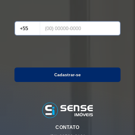
Cadastrar-se
CONTATO