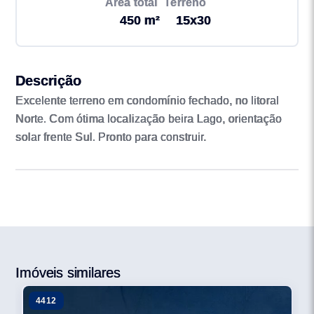
Área total
Terreno
450 m²
15x30
Descrição
Excelente terreno em condomínio fechado, no litoral
Norte. Com ótima localização beira Lago, orientação
solar frente Sul. Pronto para construir.
Imóveis similares
4412