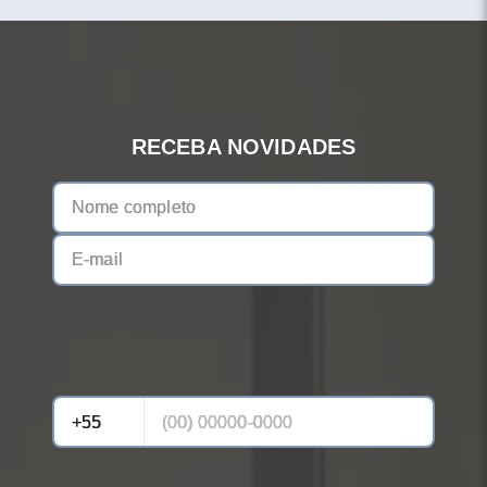
RECEBA NOVIDADES