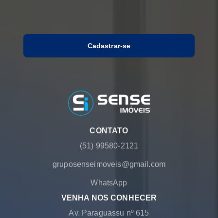
Cadastrar-se
CONTATO
(51) 99580-2121
gruposenseimoveis@gmail.com
WhatsApp
VENHA NOS CONHECER
Av. Paraguassu nº 615