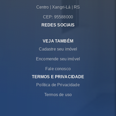
Centro
|
Xangri-Lá
|
RS
CEP: 95588000
REDES SOCIAIS
VEJA TAMBÉM
Cadastre seu imóvel
Encomende seu imóvel
Fale conosco
TERMOS E PRIVACIDADE
Política de Privacidade
Termos de uso