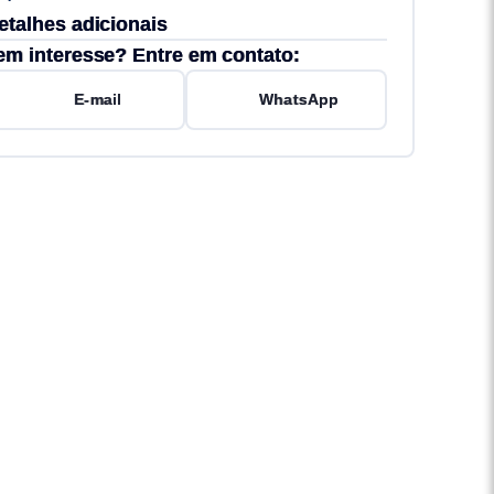
etalhes adicionais
em interesse? Entre em contato:
E-mail
WhatsApp