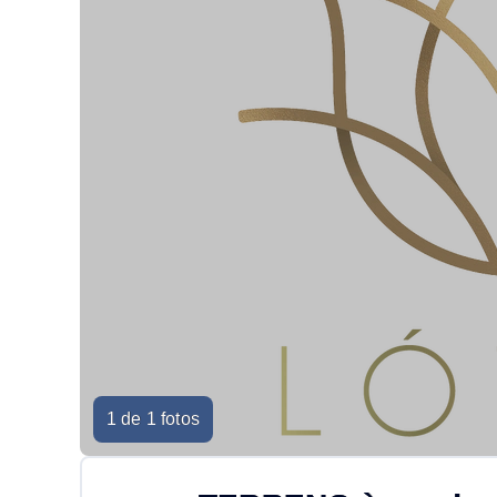
1 de 1 fotos