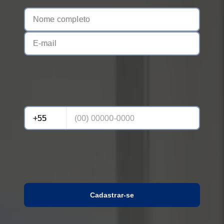
Cadastrar-se