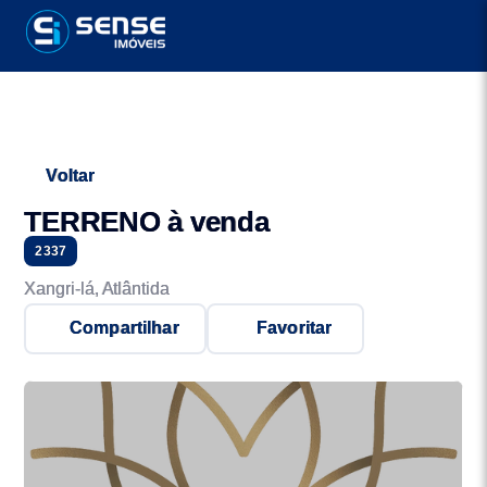
Voltar
TERRENO à venda
2337
Xangri-lá, Atlântida
Compartilhar
Favoritar