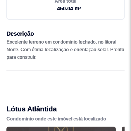
Área total
450.04 m²
Descrição
Excelente terreno em condomínio fechado, no litoral
Norte. Com ótima localização e orientação solar. Pronto
para construir.
Lótus Atlântida
Condomínio onde este imóvel está localizado