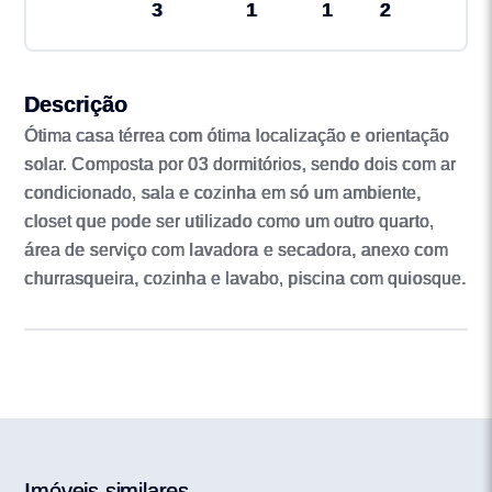
3
1
1
2
Descrição
Ótima casa térrea com ótima localização e orientação
solar. Composta por 03 dormitórios, sendo dois com ar
condicionado, sala e cozinha em só um ambiente,
closet que pode ser utilizado como um outro quarto,
área de serviço com lavadora e secadora, anexo com
churrasqueira, cozinha e lavabo, piscina com quiosque.
Imóveis similares