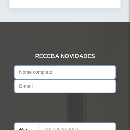
RECEBA NOVIDADES