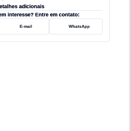
etalhes adicionais
em interesse? Entre em contato:
E-mail
WhatsApp