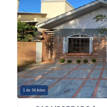
1 de 34 fotos