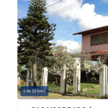
1 de 19 fotos