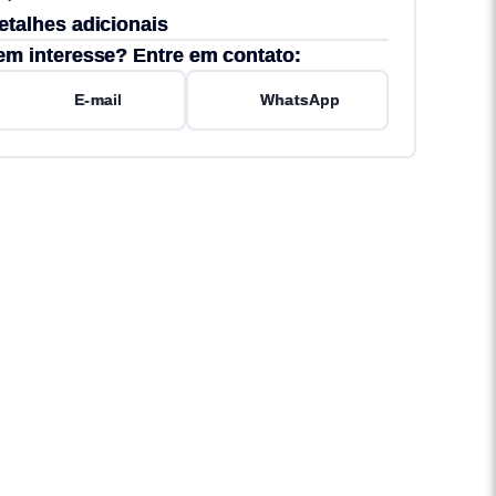
etalhes adicionais
em interesse? Entre em contato:
E-mail
WhatsApp