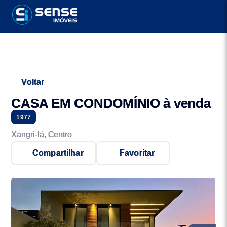
Voltar
CASA EM CONDOMÍNIO à venda
1977
Xangri-lá, Centro
Compartilhar
Favoritar