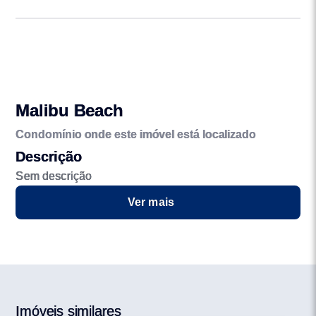
Malibu Beach
Condomínio onde este imóvel está localizado
Descrição
Sem descrição
Ver mais
Imóveis similares