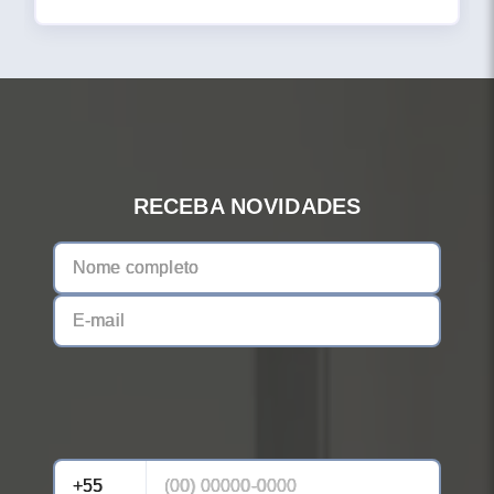
RECEBA NOVIDADES