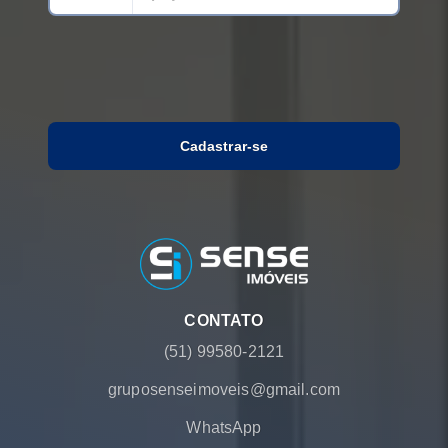
Cadastrar-se
CONTATO
(51) 99580-2121
gruposenseimoveis@gmail.com
WhatsApp