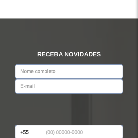
RECEBA NOVIDADES