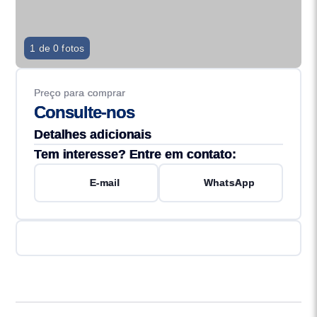
1 de 0 fotos
Preço para comprar
Consulte-nos
Detalhes adicionais
Tem interesse? Entre em contato:
E-mail
WhatsApp