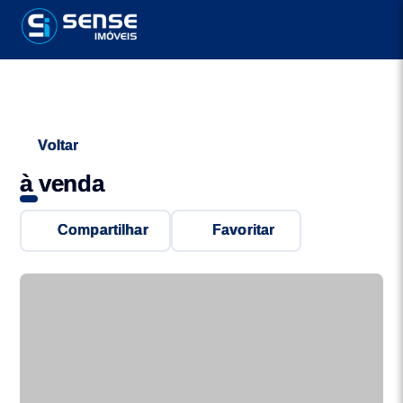
Voltar
à venda
Compartilhar
Favoritar