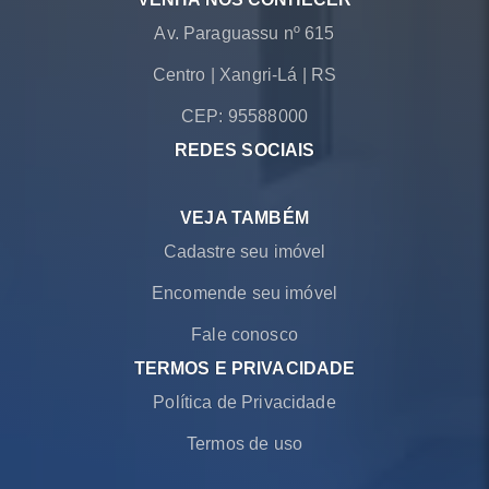
Av. Paraguassu nº 615
Centro
|
Xangri-Lá
|
RS
CEP: 95588000
REDES SOCIAIS
VEJA TAMBÉM
Cadastre seu imóvel
Encomende seu imóvel
Fale conosco
TERMOS E PRIVACIDADE
Política de Privacidade
Termos de uso