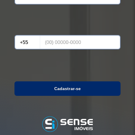
Cadastrar-se