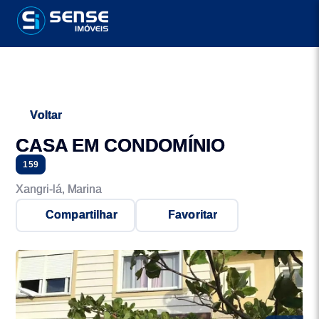
Voltar
CASA EM CONDOMÍNIO
159
Xangri-lá, Marina
Compartilhar
Favoritar