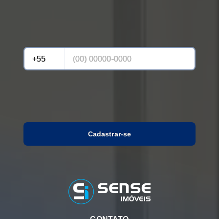
Cadastrar-se