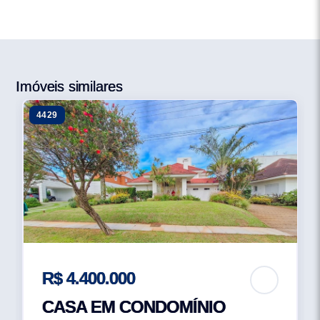
Imóveis similares
4429
R$ 4.400.000
CASA EM CONDOMÍNIO