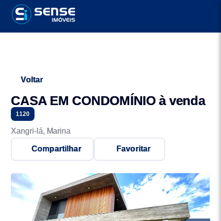
Voltar
CASA EM CONDOMÍNIO à venda
1120
Xangri-lá, Marina
Compartilhar
Favoritar