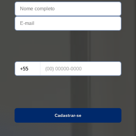
Cadastrar-se