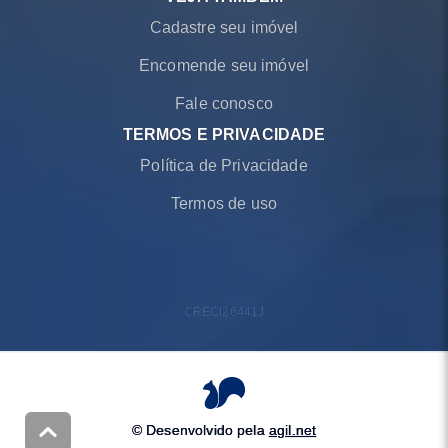
Cadastre seu imóvel
Encomende seu imóvel
Fale conosco
TERMOS E PRIVACIDADE
Política de Privacidade
Termos de uso
CRECI
26441J
© Desenvolvido pela
agil.net